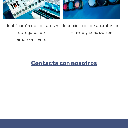
Identificación de aparatos y
Identificación de aparatos de
de lugares de
mando y señalización
emplazamiento
Contacta con nosotros