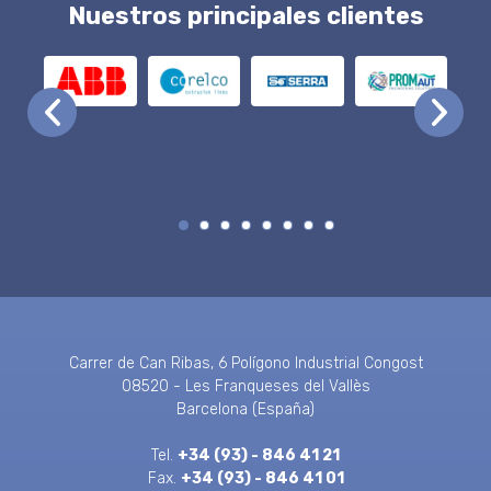
Nuestros principales clientes
Carrer de Can Ribas, 6 Polígono Industrial Congost
08520 - Les Franqueses del Vallès
Barcelona (España)
Tel.
+34 (93) - 846 41 21
Fax.
+34 (93) - 846 41 01