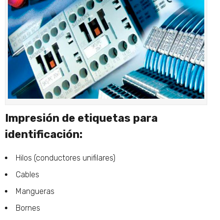
Impresión de etiquetas para
identificación:
Hilos (conductores unifilares)
Cables
Mangueras
Bornes