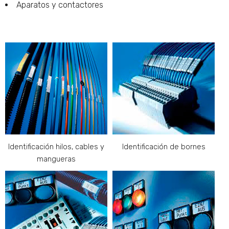
Aparatos y contactores
Identificación hilos, cables y
Identificación de bornes
mangueras