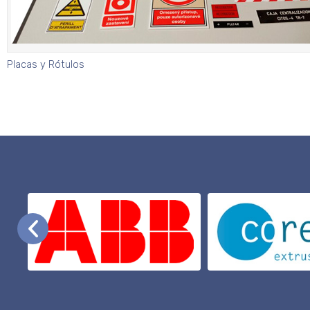
Placas y Rótulos