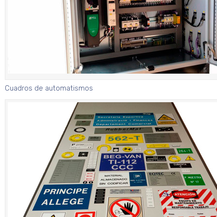
Cuadros de automatismos