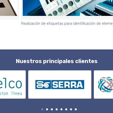
Realización de etiquetas para identificación de elem
Nuestros principales clientes