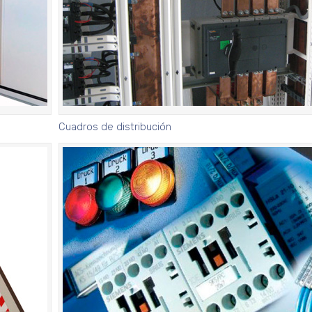
Cuadros de distribución